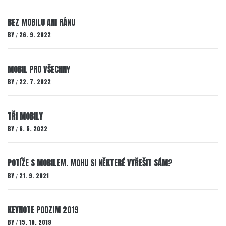
BEZ MOBILU ANI RÁNU
BY
26. 9. 2022
/
MOBIL PRO VŠECHNY
BY
22. 7. 2022
/
TŘI MOBILY
BY
6. 5. 2022
/
POTÍŽE S MOBILEM. MOHU SI NĚKTERÉ VYŘEŠIT SÁM?
BY
21. 9. 2021
/
KEYNOTE PODZIM 2019
BY
15. 10. 2019
/