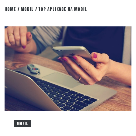
HOME
MOBIL
TOP APLIKACE NA MOBIL
MOBIL