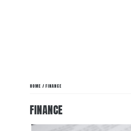
HOME
FINANCE
FINANCE