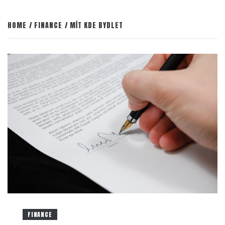
HOME
FINANCE
MÍT KDE BYDLET
FINANCE