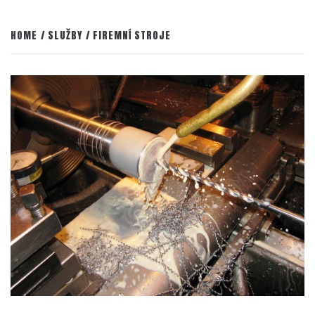
HOME
SLUŽBY
FIREMNÍ STROJE