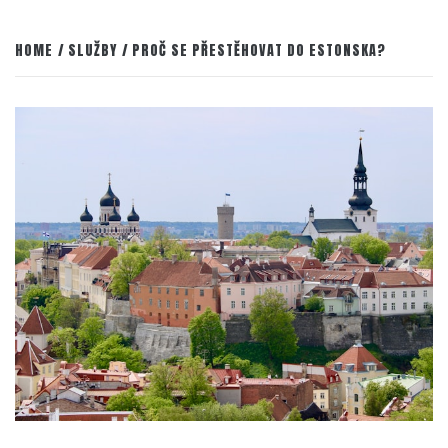
HOME
SLUŽBY
PROČ SE PŘESTĚHOVAT DO ESTONSKA?