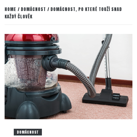
HOME
DOMÁCNOST
DOMÁCNOST, PO KTERÉ TOUŽÍ SNAD
KAŽDÝ ČLOVĚK
DOMÁCNOST