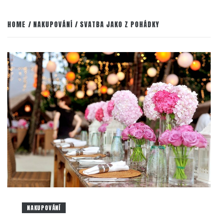
HOME
NAKUPOVÁNÍ
SVATBA JAKO Z POHÁDKY
NAKUPOVÁNÍ