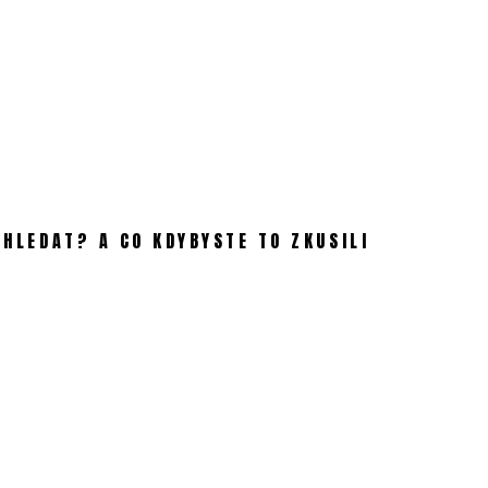
 HLEDAT? A CO KDYBYSTE TO ZKUSILI