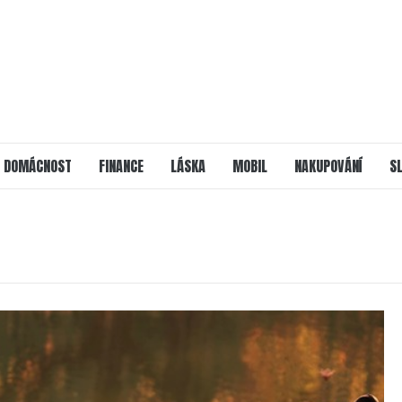
DOMÁCNOST
FINANCE
LÁSKA
MOBIL
NAKUPOVÁNÍ
S