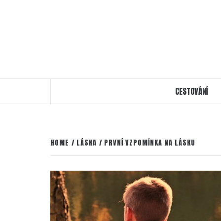
CESTOVÁNÍ
HOME
LÁSKA
PRVNÍ VZPOMÍNKA NA LÁSKU