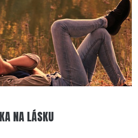
KA NA LÁSKU