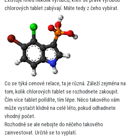
chlorových tablet zabývají. Máte tedy z čeho vybírat.
Co se týká cenové relace, ta je různá. Záleží zejména na
tom, kolik chlorových tablet se rozhodnete zakoupit.
Čím více tablet pořídíte, tím lépe. Něco takového vám
může vystačit klidně na celé léto, pokud odhadnete
vhodný počet.
Rozhodně se ale nebojte do něčeho takového
zainvestovat. Určitě se to vyplatí.