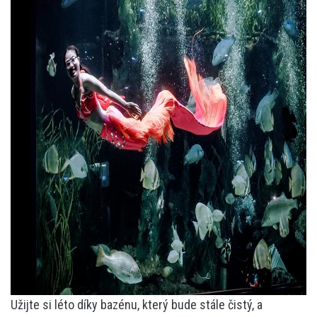
Užijte si léto díky bazénu, který bude stále čistý, a