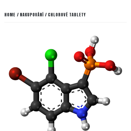
HOME
NAKUPOVÁNÍ
CHLOROVÉ TABLETY